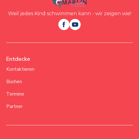
Weil jedes Kind schwimmen kann - wir zeigen wie!


Entdecke
Kontaktieren
Buchen
Termine
Partner