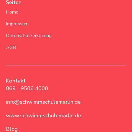
Seiten
Home
Impressum
Datenschutzerklärung
AGB
Kontakt
069 - 9506 4000
info@schwimmschulemarlin.de
www.schwimmschulemarlin.de
Blog