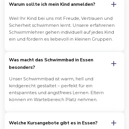
Warum sollte ich mein Kind anmelden?
Weil Ihr Kind bei uns mit Freude, Vertrauen und
Sicherheit schwimmen lernt. Unsere erfahrenen
Schwimmlehrer gehen individuell auf jedes Kind
ein und fördern es liebevoll in kleinen Gruppen.
Was macht das Schwimmbad in 
Essen
besonders?
Unser Schwimmbad ist warm, hell und
kindgerecht gestaltet – perfekt für ein
entspanntes und angstfreies Lernen. Eltern
können im Wartebereich Platz nehmen.
Welche Kursangebote gibt es in 
Essen
?