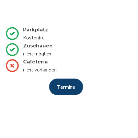
Parkplatz
Kostenfrei
Zuschauen
nicht möglich
Caféteria
nicht vorhanden
Termine
Termine