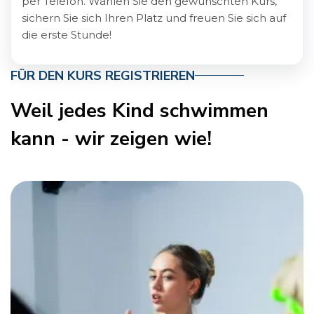
per Telefon. Wählen Sie den gewünschten Kurs,
sichern Sie sich Ihren Platz und freuen Sie sich auf
die erste Stunde!
FÜR DEN KURS REGISTRIEREN
Weil jedes Kind schwimmen
kann - wir zeigen wie!