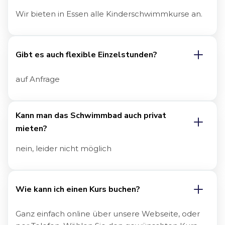
Wir bieten in Essen alle Kinderschwimmkurse an.
Gibt es auch flexible Einzelstunden?
auf Anfrage
Kann man das Schwimmbad auch privat 
mieten?
nein, leider nicht möglich
Wie kann ich einen Kurs buchen?
Ganz einfach online über unsere Webseite, oder