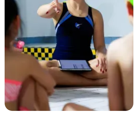
Noch Fragen?