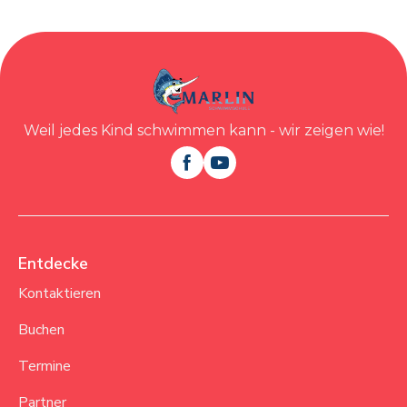
Buchen
Buchen
Kontakt
Kontakt
Weil jedes Kind schwimmen kann - wir zeigen wie!


Entdecke
Kontaktieren
Buchen
Termine
Partner