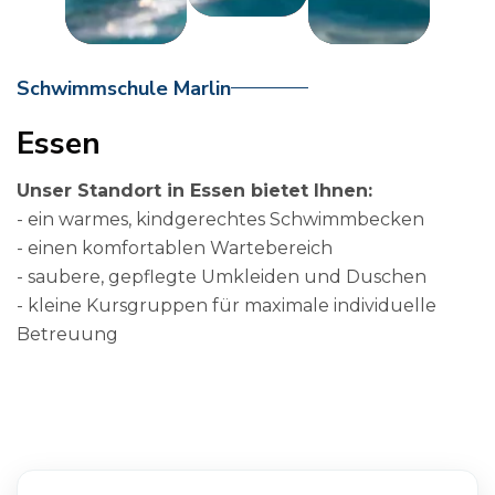
6
8
9
Schwimmschule Marlin
Essen
6
Unser Standort in Essen bietet Ihnen:
- ein warmes, kindgerechtes Schwimmbecken
- einen komfortablen Wartebereich
- saubere, gepflegte Umkleiden und Duschen
- kleine Kursgruppen für maximale individuelle
Betreuung