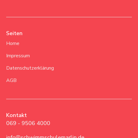
Seiten
Home
Impressum
Datenschutzerklärung
AGB
Kontakt
069 - 9506 4000
info@schwimmschulemarlin.de