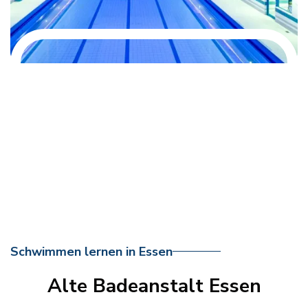
Schwimmen lernen in Essen
Alte Badeanstalt Essen