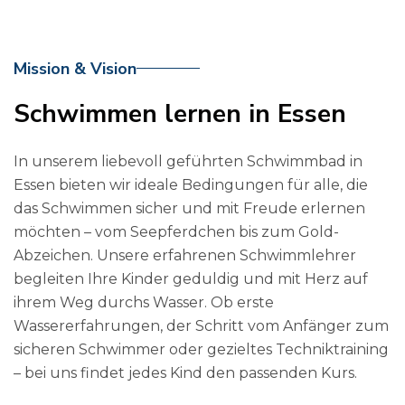
Mission & Vision
Schwimmen lernen in
Essen
In unserem liebevoll geführten Schwimmbad in
Essen bieten wir ideale Bedingungen für alle, die
das Schwimmen sicher und mit Freude erlernen
möchten – vom Seepferdchen bis zum Gold-
Abzeichen. Unsere erfahrenen Schwimmlehrer
begleiten Ihre Kinder geduldig und mit Herz auf
ihrem Weg durchs Wasser. Ob erste
0
Wassererfahrungen, der Schritt vom Anfänger zum
sicheren Schwimmer oder gezieltes Techniktraining
1
– bei uns findet jedes Kind den passenden Kurs.