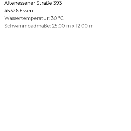
Altenessener Straße 393
45326 Essen
Wassertemperatur: 30 °C
Schwimmbadmaße: 25,00 m x 12,00 m