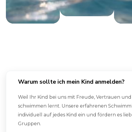
9
9
6
6
Warum sollte ich mein Kind anmelden?
Weil Ihr Kind bei uns mit Freude, Vertrauen und
schwimmen lernt. Unsere erfahrenen Schwimm
individuell auf jedes Kind ein und fördern es lieb
Gruppen.