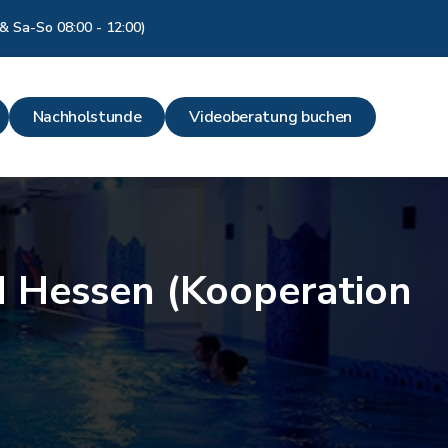
& Sa-So 08:00 - 12:00)
Nachholstunde
Videoberatung buchen
d Hessen (Kooperation