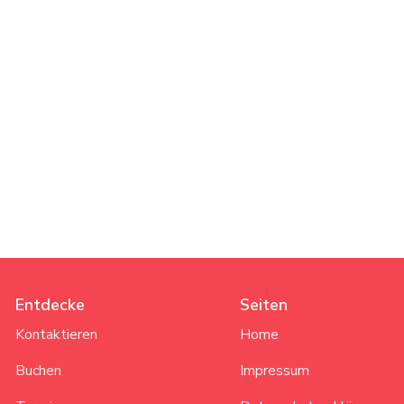
Entdecke
Seiten
Kontaktieren
Home
Buchen
Impressum