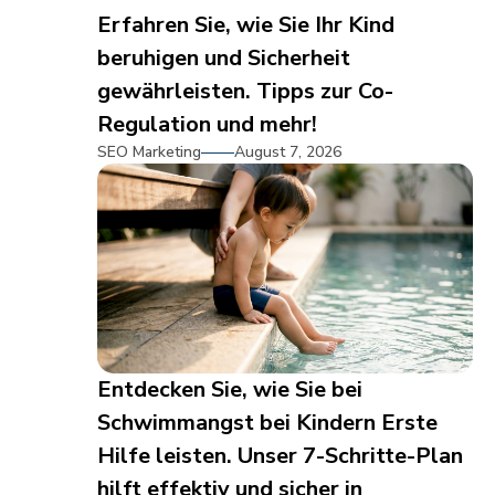
Erfahren Sie, wie Sie Ihr Kind
beruhigen und Sicherheit
gewährleisten. Tipps zur Co-
Regulation und mehr!
SEO Marketing
August 7, 2026
Entdecken Sie, wie Sie bei
Schwimmangst bei Kindern Erste
Hilfe leisten. Unser 7-Schritte-Plan
hilft effektiv und sicher in