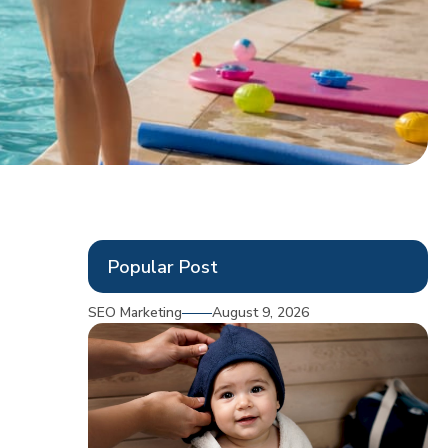
Popular Post
SEO Marketing
August 9, 2026