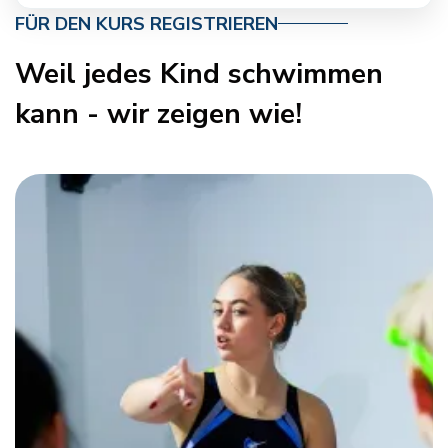
FÜR DEN KURS REGISTRIEREN
Weil jedes Kind schwimmen
kann - wir zeigen wie!