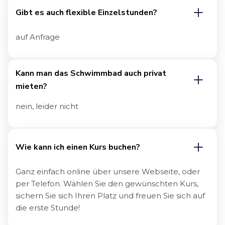
Gibt es auch flexible Einzelstunden?
auf Anfrage
Kann man das Schwimmbad auch privat 
mieten?
nein, leider nicht
Wie kann ich einen Kurs buchen?
Ganz einfach online über unsere Webseite, oder
per Telefon. Wählen Sie den gewünschten Kurs,
sichern Sie sich Ihren Platz und freuen Sie sich auf
die erste Stunde!