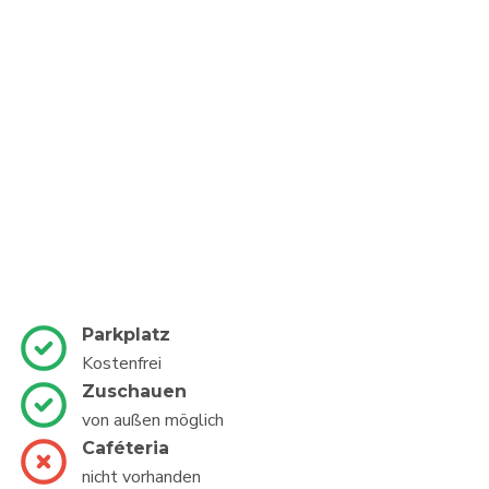
Parkplatz
Kostenfrei
Zuschauen
von außen möglich
Caféteria
nicht vorhanden