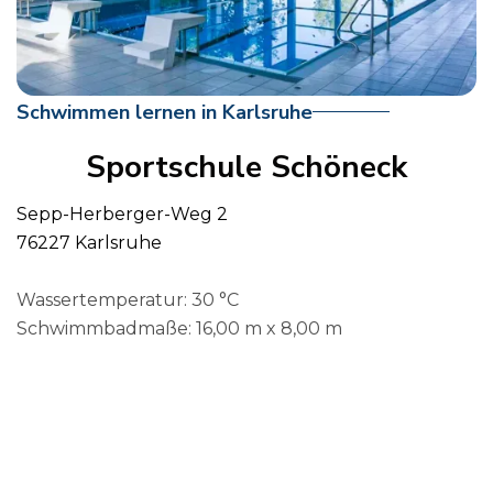
Schwimmen lernen in Karlsruhe
Sportschule Schöneck
Sepp-Herberger-Weg 2
76227 Karlsruhe
Wassertemperatur: 30 °C
Schwimmbadmaße: 16,00 m x 8,00 m