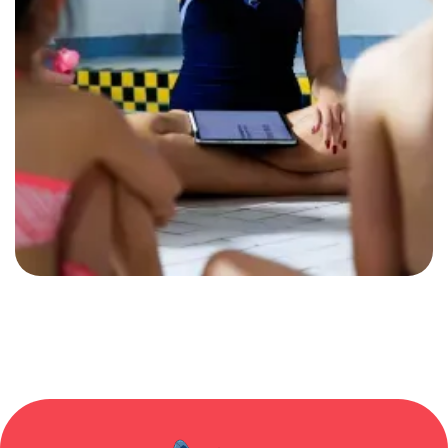
Noch Fragen?
Buchen
Buchen
Kontakt