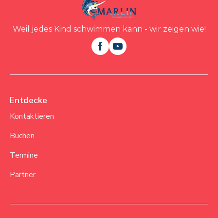
Kontakt
Weil jedes Kind schwimmen kann - wir zeigen wie!


Entdecke
Kontaktieren
Buchen
Termine
Partner