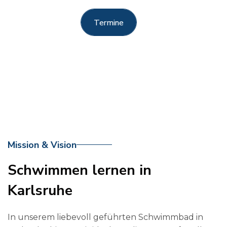
Termine
Termine
Mission & Vision
Schwimmen lernen in
Karlsruhe
In unserem liebevoll geführten Schwimmbad in