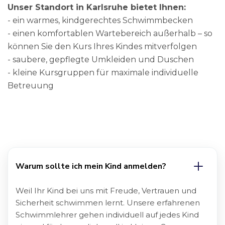
Unser Standort in Karlsruhe bietet Ihnen:
- ein warmes, kindgerechtes Schwimmbecken
- einen komfortablen Wartebereich außerhalb – so
können Sie den Kurs Ihres Kindes mitverfolgen
- saubere, gepflegte Umkleiden und Duschen
- kleine Kursgruppen für maximale individuelle
Betreuung
Warum sollte ich mein Kind anmelden?
Weil Ihr Kind bei uns mit Freude, Vertrauen und
Sicherheit schwimmen lernt. Unsere erfahrenen
Schwimmlehrer gehen individuell auf jedes Kind