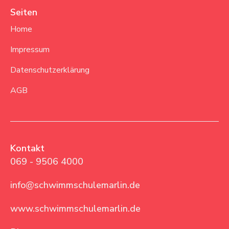
Seiten
Home
Impressum
Datenschutzerklärung
AGB
Kontakt
069 - 9506 4000
info@schwimmschulemarlin.de
www.schwimmschulemarlin.de