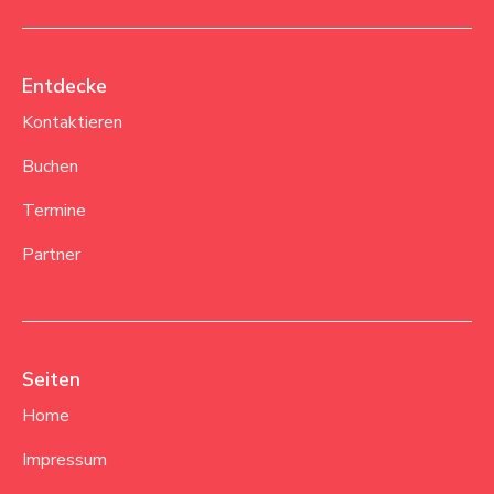
Entdecke
Kontaktieren
Buchen
Termine
Partner
Seiten
Home
Impressum