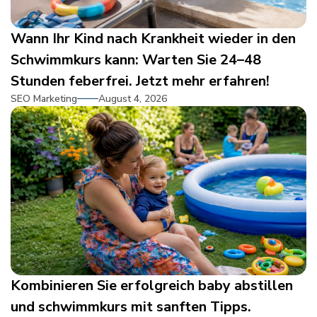
Wann Ihr Kind nach Krankheit wieder in den
Schwimmkurs kann: Warten Sie 24–48
Stunden feberfrei. Jetzt mehr erfahren!
SEO Marketing
August 4, 2026
Kombinieren Sie erfolgreich baby abstillen
und schwimmkurs mit sanften Tipps.