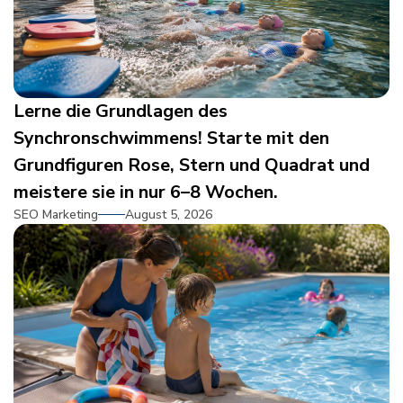
Lerne die Grundlagen des
Synchronschwimmens! Starte mit den
Grundfiguren Rose, Stern und Quadrat und
meistere sie in nur 6–8 Wochen.
SEO Marketing
August 5, 2026