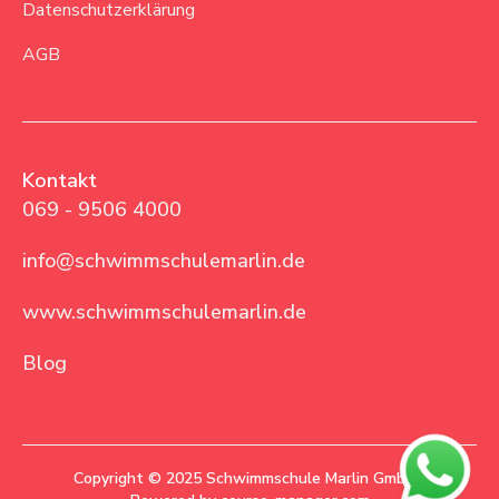
Datenschutzerklärung
AGB
Kontakt
069 - 9506 4000
info@schwimmschulemarlin.de
www.schwimmschulemarlin.de
Blog
Copyright © 2025 Schwimmschule Marlin GmbH |