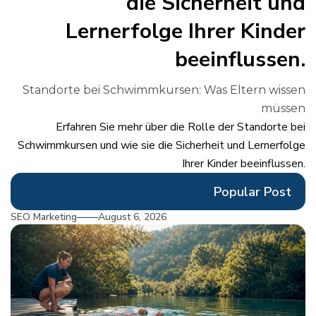
die Sicherheit und
Lernerfolge Ihrer Kinder
beeinflussen.
Standorte bei Schwimmkursen: Was Eltern wissen
müssen
Erfahren Sie mehr über die Rolle der Standorte bei
Schwimmkursen und wie sie die Sicherheit und Lernerfolge
Ihrer Kinder beeinflussen.
Popular Post
SEO Marketing
August 6, 2026