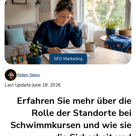
SEO Marketing
Alden Sipes
Last Update:
June 18, 2026
Erfahren Sie mehr über die
Rolle der Standorte bei
Schwimmkursen und wie sie