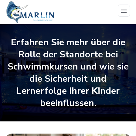
Menü
öffne
Erfahren Sie mehr über die
Rolle der Standorte bei
Schwimmkursen und wie sie
die Sicherheit und
Lernerfolge Ihrer Kinder
beeinflussen.