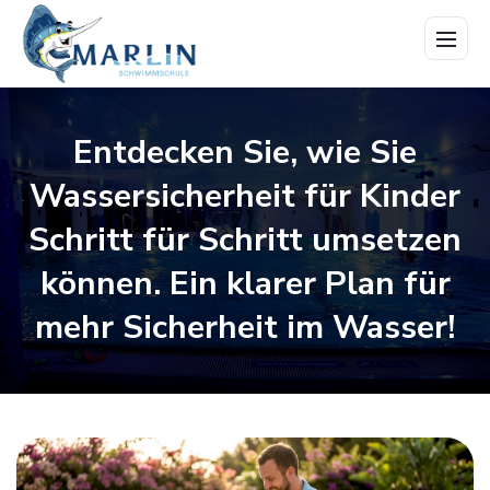
Menü
öffne
Entdecken Sie, wie Sie
Wassersicherheit für Kinder
Schritt für Schritt umsetzen
können. Ein klarer Plan für
mehr Sicherheit im Wasser!