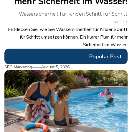
mehr Sicherheit im Wasser!
Wassersicherheit für Kinder: Schritt für Schritt
sicher
Entdecken Sie, wie Sie Wassersicherheit für Kinder Schritt
für Schritt umsetzen können. Ein klarer Plan für mehr
Sicherheit im Wasser!
Popular Post
SEO Marketing
August 5, 2026