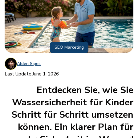
SEO Marketing
Alden Sipes
Last Update:
June 1, 2026
Entdecken Sie, wie Sie
Wassersicherheit für Kinder
Schritt für Schritt umsetzen
können. Ein klarer Plan für